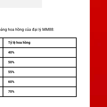
 bảng hoa hồng của đại lý MM88:
Tỷ lệ hoa hồng
40%
50%
55%
60%
70%