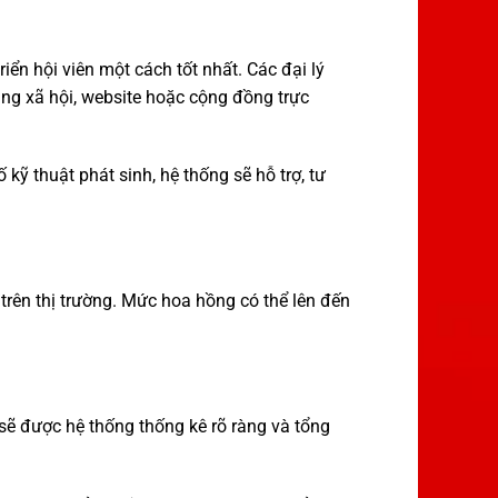
ển hội viên một cách tốt nhất. Các đại lý
g xã hội, website hoặc cộng đồng trực
ỹ thuật phát sinh, hệ thống sẽ hỗ trợ, tư
trên thị trường. Mức hoa hồng có thể lên đến
ẽ được hệ thống thống kê rõ ràng và tổng