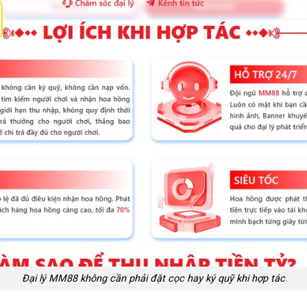
Đại lý MM88 không cần phải đặt cọc hay ký quỹ khi hợp tác