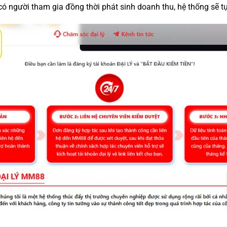
ó người tham gia đồng thời phát sinh doanh thu, hệ thống sẽ t