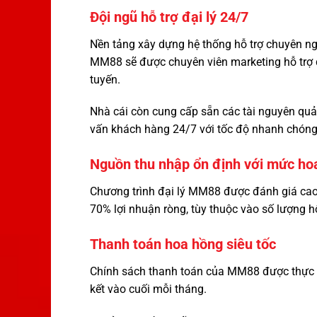
Đội ngũ hỗ trợ đại lý 24/7
Nền tảng xây dựng hệ thống hỗ trợ chuyên ngh
MM88 sẽ được chuyên viên marketing hỗ trợ 
tuyến.
Nhà cái còn cung cấp sẵn các tài nguyên quản
vấn khách hàng 24/7 với tốc độ nhanh chóng
Nguồn thu nhập ổn định với mức ho
Chương trình đại lý MM88 được đánh giá cao n
70% lợi nhuận ròng, tùy thuộc vào số lượng hộ
Thanh toán hoa hồng siêu tốc
Chính sách thanh toán của MM88 được thực h
kết vào cuối mỗi tháng.