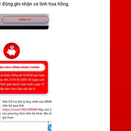
ự động ghi nhận và tính hoa hồng.