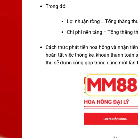
Trong đó:
Lợi nhuận ròng = Tổng thắng thu
Chi phí nền tảng = Tổng thắng t
Cách thức phát tiền hoa hồng và nhận tiền
hoàn tất việc thống kê, khoản thanh toán 
thu sẽ được cộng gộp trong cùng một lần 