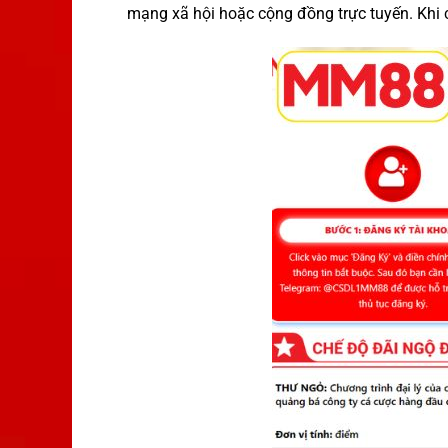
mạng xã hội hoặc cộng đồng trực tuyến. Khi c