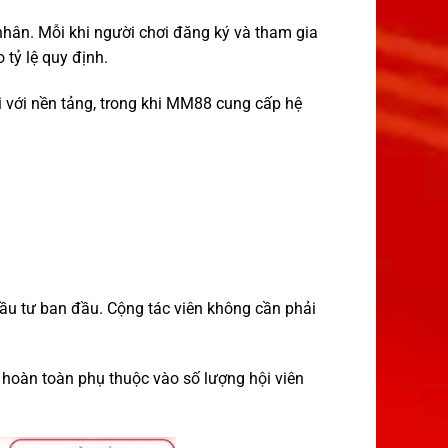
nhân. Mỗi khi người chơi đăng ký và tham gia
 tỷ lệ quy định.
ơi với nền tảng, trong khi MM88 cung cấp hệ
đầu tư ban đầu. Cộng tác viên không cần phải
 hoàn toàn phụ thuộc vào số lượng hội viên